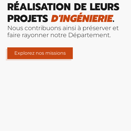
RÉALISATION DE LEURS
PROJETS
D'INGÉNIERIE
.
Nous contribuons ainsi à préserver et
faire rayonner notre Département.
Explorez nos missions