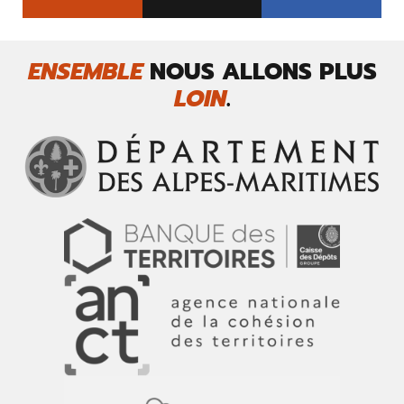
ENSEMBLE
NOUS ALLONS PLUS
LOIN
.