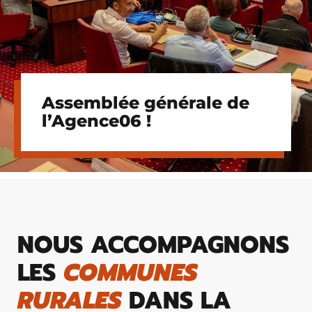
Assemblée générale de
l’Agence06 !
NOUS ACCOMPAGNONS
LES
COMMUNES
RURALES
DANS LA