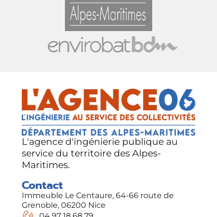
L'agence d'ingénierie publique au
service du territoire des Alpes-
Maritimes.
Contact
Immeuble Le Centaure, 64-66 route de
Grenoble, 06200 Nice
04 97 18 68 79