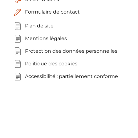
Formulaire de contact
Plan de site
Mentions légales
Protection des données personnelles
Politique des cookies
Accessibilité : partiellement conforme