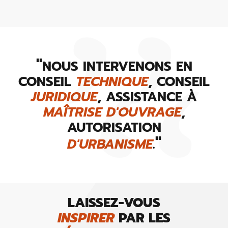
"
NOUS INTERVENONS EN
CONSEIL
TECHNIQUE
, CONSEIL
JURIDIQUE
, ASSISTANCE À
MAÎTRISE D'OUVRAGE
,
AUTORISATION
"
D'URBANISME
.
LAISSEZ-VOUS
INSPIRER
PAR LES