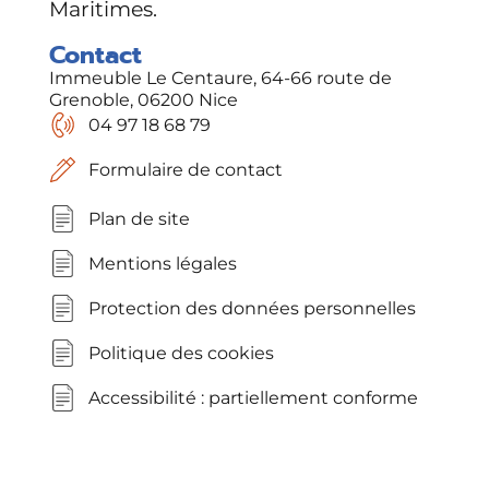
Maritimes.
Contact
Immeuble Le Centaure, 64-66 route de
Grenoble, 06200 Nice
04 97 18 68 79
Formulaire de contact
Plan de site
Mentions légales
Protection des données personnelles
Politique des cookies
Accessibilité : partiellement conforme