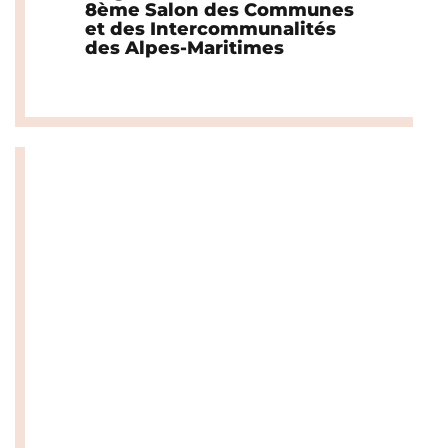
8ème Salon des Communes
et des Intercommunalités
des Alpes-Maritimes