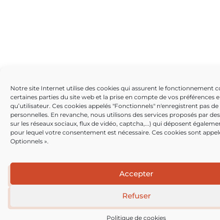
Notre site Internet utilise des cookies qui assurent le fonctionnement c
certaines parties du site web et la prise en compte de vos préférences e
qu’utilisateur. Ces cookies appelés "Fonctionnels" n'enregistrent pas d
personnelles. En revanche, nous utilisons des services proposés par des 
sur les réseaux sociaux, flux de vidéo, captcha,...) qui déposent égalem
pour lequel votre consentement est nécessaire. Ces cookies sont appel
Optionnels ».
Accepter
Refuser
Politique de cookies