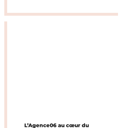
L’Agence06 au cœur du