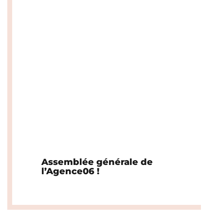
Assemblée générale de
l’Agence06 !