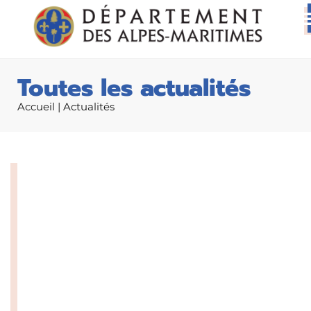
Toutes les actualités
Accueil
|
Actualités