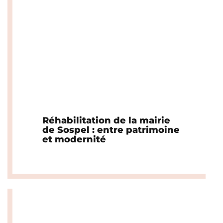
Réhabilitation de la mairie
de Sospel : entre patrimoine
et modernité