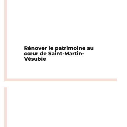
Rénover le patrimoine au
cœur de Saint-Martin-
Vésubie