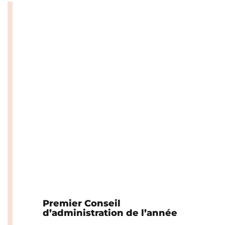
Premier Conseil
d’administration de l’année