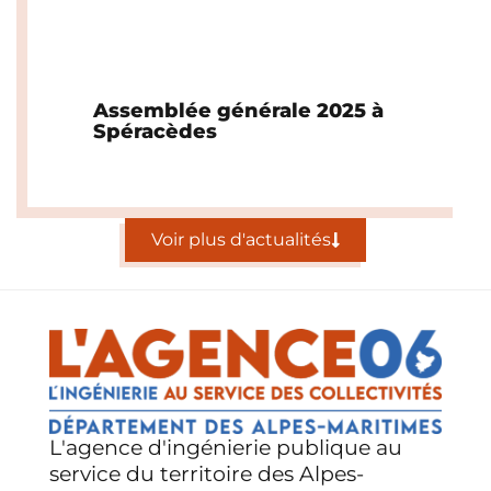
Assemblée générale 2025 à
Spéracèdes
Voir plus d'actualités
L'agence d'ingénierie publique au
service du territoire des Alpes-